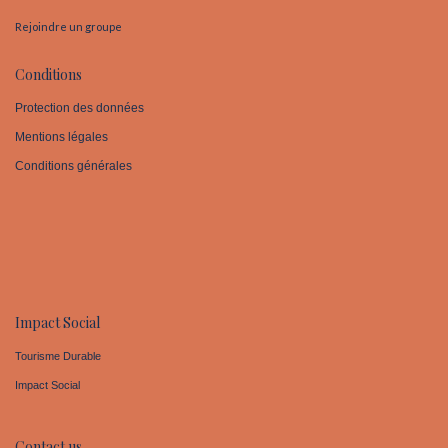
Rejoindre un groupe
Conditions
Protection des données
Mentions légales
Conditions générales
Impact Social
Tourisme Durable
Impact Social
Contact us