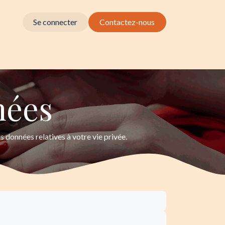
Se connecter
Contactez-nous
nées
 données relatives à votre vie privée.